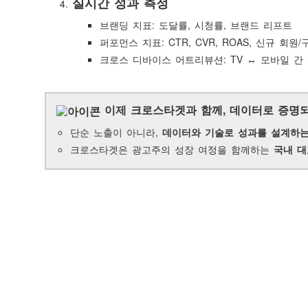
실시간 성과 측정
브랜딩 지표: 도달률, 시청률, 브랜드 리프트
퍼포먼스 지표: CTR, CVR, ROAS, 신규 회원
크로스 디바이스 어트리뷰션: TV ↔ 모바일 간
이제 크로스타겟과 함께, 데이터로 증명되
단순 노출이 아니라,
데이터와 기술로 성과를 설계하는
크로스타겟은 광고주의 성장 여정을 함께하는
국내 대